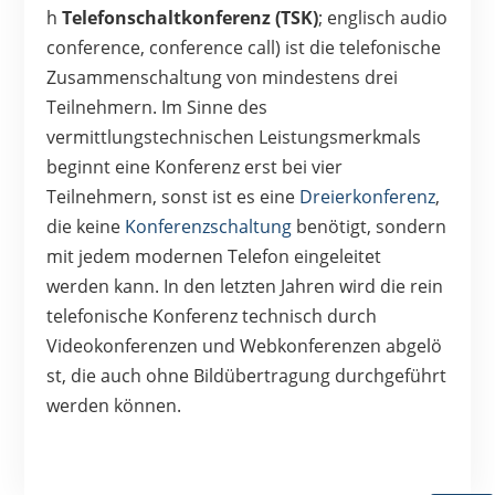
h
Telefonschaltkonferenz (TSK)
; englisch
audio
conference, conference call
) ist die telefonische
Zusammenschaltung von mindestens drei
Teilnehmern. Im Sinne des
vermittlungstechnischen Leistungsmerkmals
beginnt eine Konferenz erst bei vier
Teilnehmern, sonst ist es eine
Dreierkonferenz
,
die keine
Konferenzschaltung
benötigt, sondern
mit jedem modernen Telefon eingeleitet
werden kann. In den letzten Jahren wird die rein
telefonische Konferenz technisch durch
Videokonferenzen und Webkonferenzen abgelö
st, die auch ohne Bildübertragung durchgeführt
werden können.