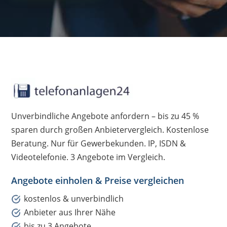
Unverbindliche Angebote anfordern – bis zu 45 %
sparen durch großen Anbietervergleich. Kostenlose
Beratung. Nur für Gewerbekunden. IP, ISDN &
Videotelefonie. 3 Angebote im Vergleich.
Angebote einholen & Preise vergleichen
kostenlos & unverbindlich
Anbieter aus Ihrer Nähe
bis zu 3 Angebote