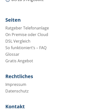
Seiten
Ratgeber Telefonanlage
On Premise oder Cloud
DSL Vergleich
So funktioniert’s – FAQ
Glossar
Gratis Angebot
Rechtliches
Impressum
Datenschutz
Kontakt