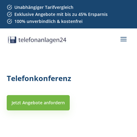
Unabhängiger Tarifvergleich
Exklusive Angebote mit bis zu 45% Ersparnis
100% unverbindlich & kostenfrei
Telefonkonferenz
Jetzt Angebote anfordern