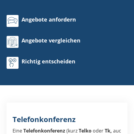
Angebote anfordern
Angebote vergleichen
Richtig entscheiden
Telefonkonferenz
Eine
Telefonkonferenz
(kurz
Telko
oder
Tk,
auc