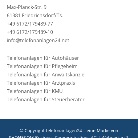
Max-Planck-Str. 9
61381 Friedrichsdorf/Ts.
+49 6172/179489-77
+49 6172/179489-10
info@telefonanlagen24.net
Telefonanlagen für Autohäuser
Telefonanlagen für Pflegeheim
Telefonanlagen für Anwaltskanzlei
Telefonanlagen für Arztpraxis
Telefonanlagen für KMU
Telefonanlagen für Steuerberater
© Copyright telefonanlagen24 – eine Marke von
PHONEKOM Business Communications AG |
Webdesign &