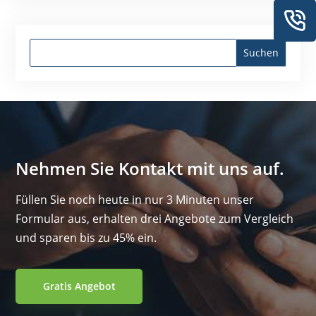
Nehmen Sie Kontakt mit uns auf.
Füllen Sie noch heute in nur 3 Minuten unser
Formular aus, erhalten drei Angebote zum Vergleich
und sparen bis zu 45% ein.
Gratis Angebot