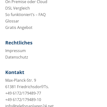
On Premise oder Cloud
DSL Vergleich
So funktioniert’s – FAQ
Glossar
Gratis Angebot
Rechtliches
Impressum
Datenschutz
Kontakt
Max-Planck-Str. 9
61381 Friedrichsdorf/Ts.
+49 6172/179489-77
+49 6172/179489-10
info@telefonanlagen24.net