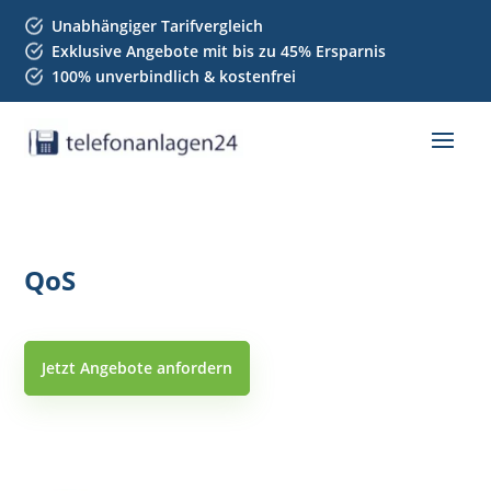
Unabhängiger Tarifvergleich
Exklusive Angebote mit bis zu 45% Ersparnis
100% unverbindlich & kostenfrei
QoS
Jetzt Angebote anfordern