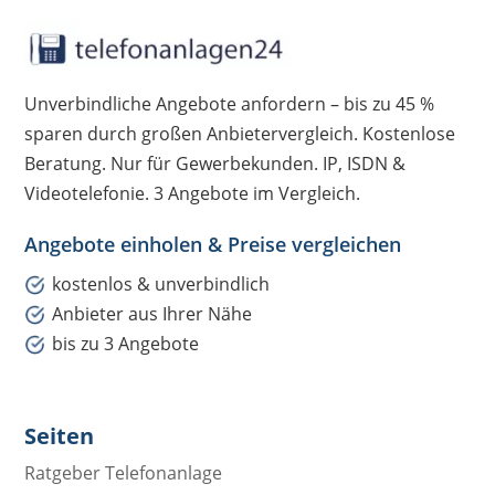
Unverbindliche Angebote anfordern – bis zu 45 %
sparen durch großen Anbietervergleich. Kostenlose
Beratung. Nur für Gewerbekunden. IP, ISDN &
Videotelefonie. 3 Angebote im Vergleich.
Angebote einholen & Preise vergleichen
kostenlos & unverbindlich
Anbieter aus Ihrer Nähe
bis zu 3 Angebote
Seiten
Ratgeber Telefonanlage