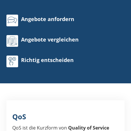
Angebote anfordern
Angebote vergleichen
Richtig entscheiden
QoS
QoS ist die Kurzform von
Quality of Service