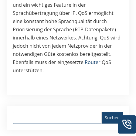
und ein wichtiges Feature in der
Sprachübertragung über IP. QoS ermöglicht
eine konstant hohe Sprachqualität durch
Priorisierung der Sprache (RTP-Datenpakete)
innerhalb eines Netzwerkes. Achtung: QoS wird
jedoch nicht von jedem Netzprovider in der
notwendigen Güte kostenlos bereitgestellt.
Ebenfalls muss der eingesetzte
Router
QoS
unterstützen.