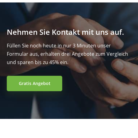
Nehmen Sie Kontakt mit uns auf.
Füllen Sie noch heute in nur 3 Minuten unser
Formular aus, erhalten drei Angebote zum Vergleich
und sparen bis zu 45% ein.
Gratis Angebot