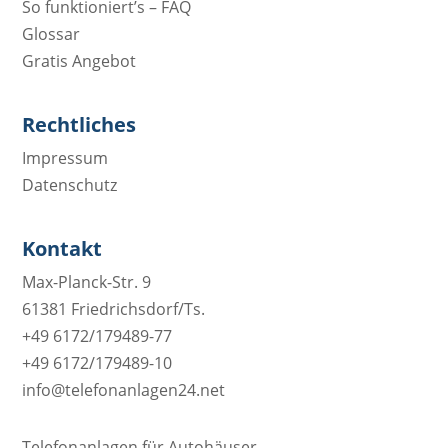
So funktioniert’s – FAQ
Glossar
Gratis Angebot
Rechtliches
Impressum
Datenschutz
Kontakt
Max-Planck-Str. 9
61381 Friedrichsdorf/Ts.
+49 6172/179489-77
+49 6172/179489-10
info@telefonanlagen24.net
Telefonanlagen für Autohäuser