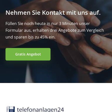
Nehmen Sie Kontakt mit uns auf.
Füllen Sie noch heute in nur 3 Minuten unser
Formular aus, erhalten drei Angebote zum Vergleich
und sparen bis zu 45% ein.
Gratis Angebot