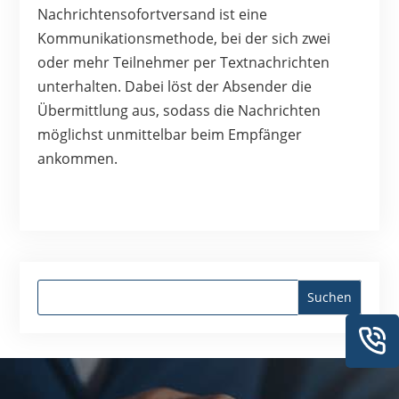
Nachrichtensofortversand ist eine
Kommunikationsmethode, bei der sich zwei
oder mehr Teilnehmer per Textnachrichten
unterhalten. Dabei löst der Absender die
Übermittlung aus, sodass die Nachrichten
möglichst unmittelbar beim Empfänger
ankommen.