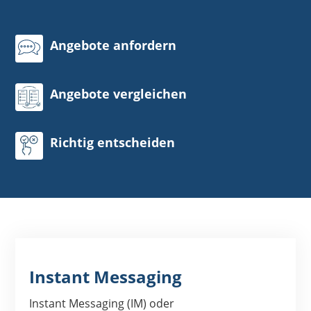
Angebote anfordern
Angebote vergleichen
Richtig entscheiden
Instant Messaging
Instant Messaging (IM) oder