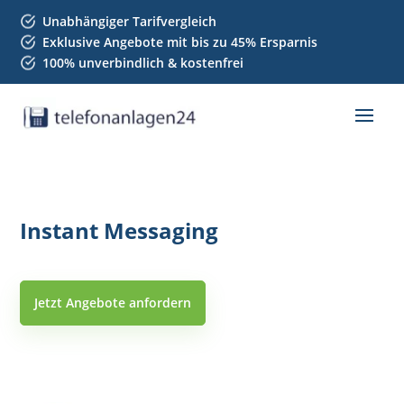
Unabhängiger Tarifvergleich
Exklusive Angebote mit bis zu 45% Ersparnis
100% unverbindlich & kostenfrei
Instant Messaging
Jetzt Angebote anfordern